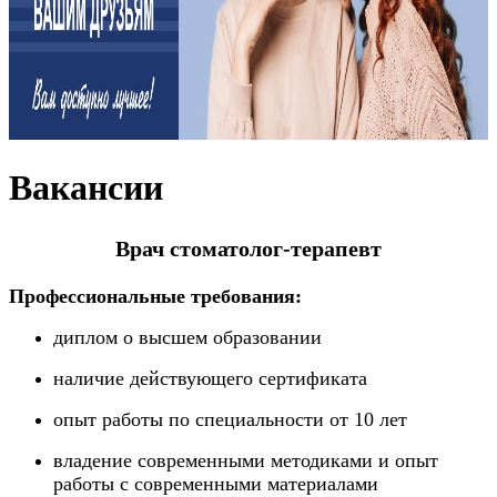
Вакансии
Врач стоматолог-терапевт
Профессиональные требования:
диплом о высшем образовании
наличие действующего сертификата
опыт работы по специальности от 10 лет
владение современными методиками и опыт
работы с современными материалами