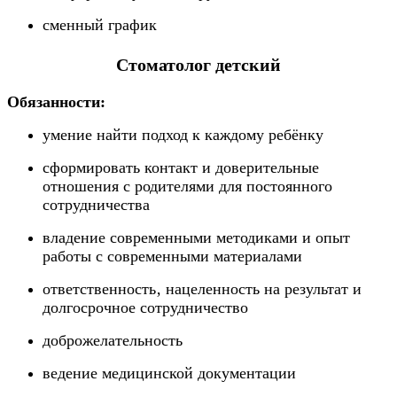
сменный график
Стоматолог детский
Обязанности:
умение найти подход к каждому ребёнку
сформировать контакт и доверительные
отношения с родителями для постоянного
сотрудничества
владение современными методиками и опыт
работы с современными материалами
ответственность‚ нацеленность на результат и
долгосрочное сотрудничество
доброжелательность
ведение медицинской документации