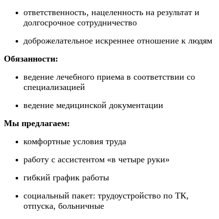
ответственность‚ нацеленность на результат и
долгосрочное сотрудничество
доброжелательное искреннее отношение к людям
Обязанности:
ведение лечебного приема в соответствии со
специализацией
ведение медицинской документации
Мы предлагаем:
комфортные условия труда
работу с ассистентом «в четыре руки»
гибкий график работы
социальный пакет: трудоустройство по ТК,
отпуска, больничные