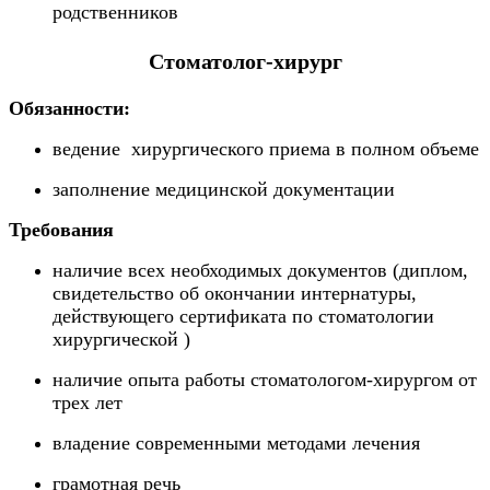
родственников
Стоматолог-хирург
Обязанности:
ведение хирургического приема в полном объеме
заполнение медицинской документации
Требования
наличие всех необходимых документов (диплом,
свидетельство об окончании интернатуры,
действующего сертификата по стоматологии
хирургической )
наличие опыта работы стоматологом-хирургом от
трех лет
владение современными методами лечения
грамотная речь