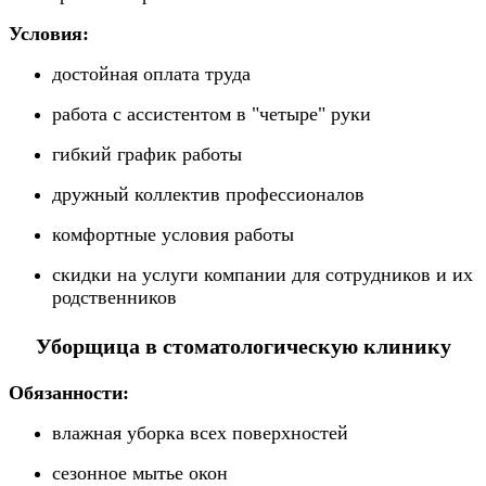
Условия:
достойная оплата труда
работа с ассистентом в "четыре" руки
гибкий график работы
дружный коллектив профессионалов
комфортные условия работы
скидки на услуги компании для сотрудников и их
родственников
Уборщица в стоматологическую клинику
Обязанности:
влажная уборка всех поверхностей
сезонное мытье окон