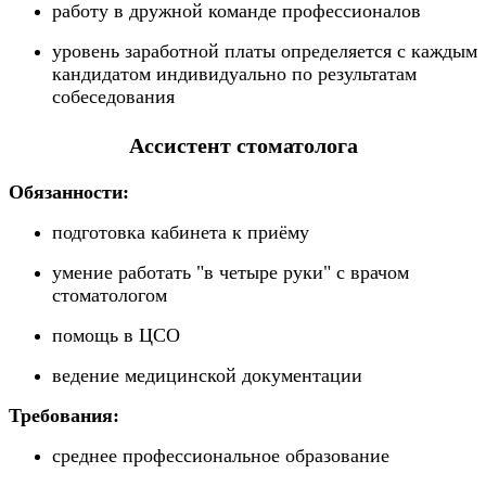
работу в дружной команде профессионалов
уровень заработной платы определяется с каждым
кандидатом индивидуально по результатам
собеседования
Ассистент стоматолога
Обязанности:
подготовка кабинета к приёму
умение работать "в четыре руки" с врачом
стоматологом
помощь в ЦСО
ведение медицинской документации
Требования:
среднее профессиональное образование