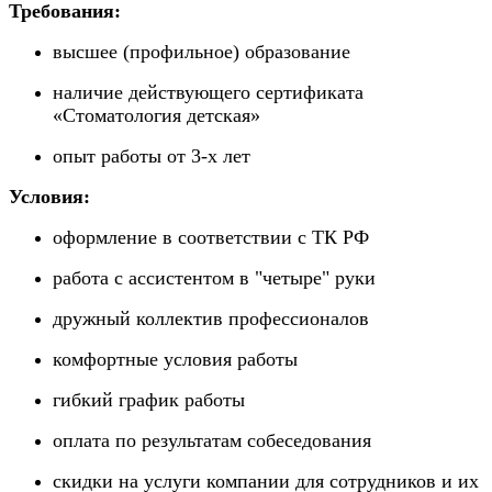
Требования:
высшее (профильное) образование
наличие действующего сертификата
«Стоматология детская»
опыт работы от 3-х лет
Условия:
оформление в соответствии с ТК РФ
работа с ассистентом в "четыре" руки
дружный коллектив профессионалов
комфортные условия работы
гибкий график работы
оплата по результатам собеседования
скидки на услуги компании для сотрудников и их