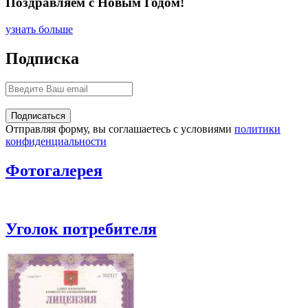
Поздравляем с Новым Годом!
узнать больше
Подписка
Отправляя форму, вы соглашаетесь с условиями
политики
конфиденциальности
Фотогалерея
Уголок потребителя