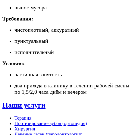
вынос мусора
Требования:
чистоплотный, аккуратный
пунктуальный
исполнительный
Условия:
частичная занятость
два прихода в клинику в течении рабочей смены
по 1,5/2,0 часа днём и вечером
Наши услуги
Терапия
Протезирование зубов (ортопедия)
Хирургия
Лечение десен (пародонтология)