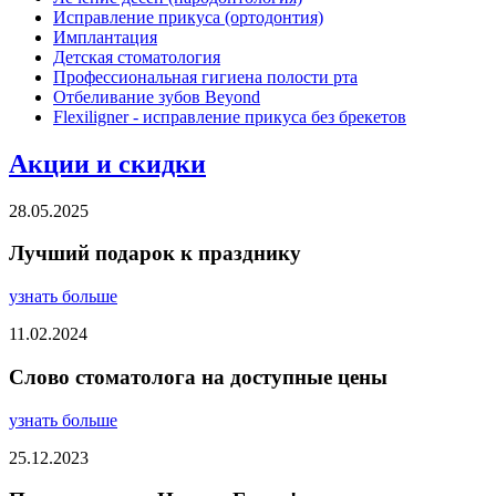
Исправление прикуса (ортодонтия)
Имплантация
Детская стоматология
Профессиональная гигиена полости рта
Отбеливание зубов Beyond
Flexiligner - исправление прикуса без брекетов
Акции и скидки
28.05.2025
Лучший подарок к празднику
узнать больше
11.02.2024
Слово стоматолога на доступные цены
узнать больше
25.12.2023