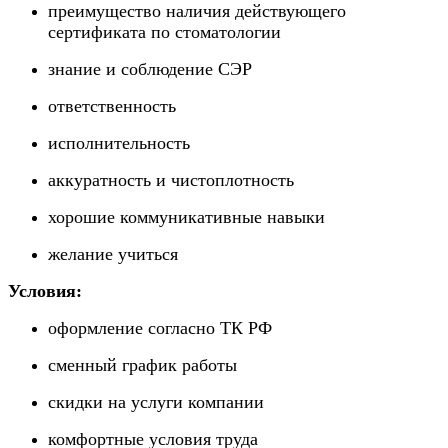
преимущество наличия действующего
сертификата по стоматологии
знание и соблюдение СЭР
ответственность
исполнительность
аккуратность и чистоплотность
хорошие коммуникативные навыки
желание учиться
Условия:
оформление согласно ТК РФ
сменный график работы
скидки на услуги компании
комфортные условия труда