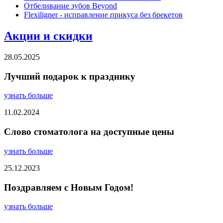
Отбеливание зубов Beyond
Flexiligner - исправление прикуса без брекетов
Акции и скидки
28.05.2025
Лучший подарок к празднику
узнать больше
11.02.2024
Слово стоматолога на доступные цены
узнать больше
25.12.2023
Поздравляем с Новым Годом!
узнать больше