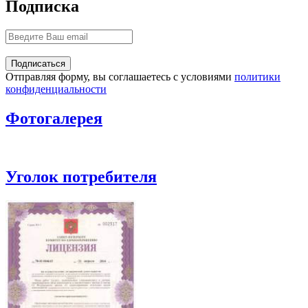
Подписка
Отправляя форму, вы соглашаетесь с условиями
политики
конфиденциальности
Фотогалерея
Уголок потребителя