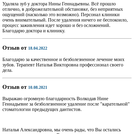
Удаляла зуб у доктора Нины Геннадьевны. Всё прошло
отлично, в доброжелательной обстановке, без неприятных
ощущений (насколько это возможно). Персонал клиники
очень внимательный. После удаления ничего не беспокоило,
процесс заживления идет хорошо и без осложнений.
Благодарю доктора и клинику.
Отзыв от
18.04.2022
Благодарю за качественное и безболезненное лечение моих
зубов. Терапевт Наталья Викторовна профессионал своего
дела.
Отзыв от
10.08.2021
Выражаю огромную благодарность Волкодав Нине
Геннадьевне за безболезненное удаление после "карательной"
стоматологии предыдущих дантистов.
Наталья Александровна, мы очень рады, что Вы остались