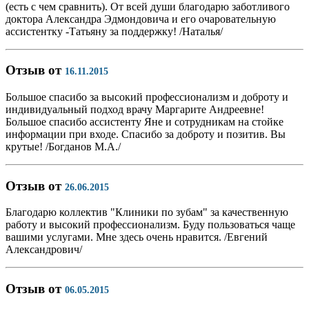
(есть с чем сравнить). От всей души благодарю заботливого
доктора Александра Эдмондовича и его очаровательную
ассистентку -Татьяну за поддержку! /Наталья/
Отзыв от
16.11.2015
Большое спасибо за высокий профессионализм и доброту и
индивидуальный подход врачу Маргарите Андреевне!
Большое спасибо ассистенту Яне и сотрудникам на стойке
информации при входе. Спасибо за доброту и позитив. Вы
крутые! /Богданов М.А./
Отзыв от
26.06.2015
Благодарю коллектив "Клиники по зубам" за качественную
работу и высокий профессионализм. Буду пользоваться чаще
вашими услугами. Мне здесь очень нравится. /Евгений
Александрович/
Отзыв от
06.05.2015