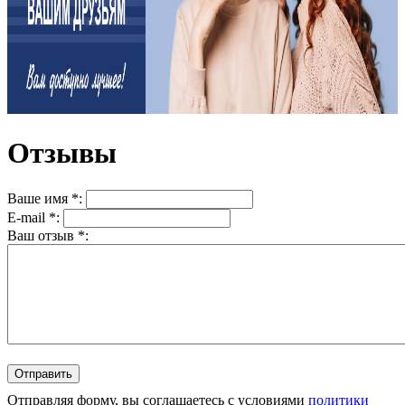
Отзывы
Ваше имя *:
E-mail *:
Ваш отзыв *:
Отправляя форму, вы соглашаетесь с условиями
политики