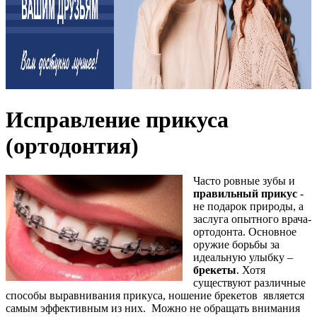
Исправление прикуса
(ортодонтия)
Часто ровные зубы и
правильный прикус
-
не подарок природы, а
заслуга опытного врача-
ортодонта. Основное
оружие борьбы за
идеальную улыбку –
брекеты
. Хотя
существуют различные
способы выравнивания прикуса, ношение брекетов является
самым эффективным из них. Можно не обращать внимания