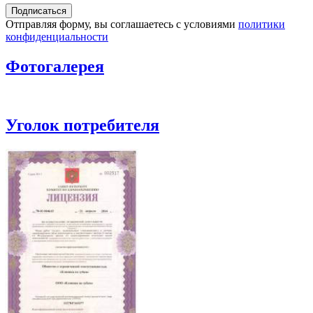
Отправляя форму, вы соглашаетесь с условиями
политики
конфиденциальности
Фотогалерея
Уголок потребителя