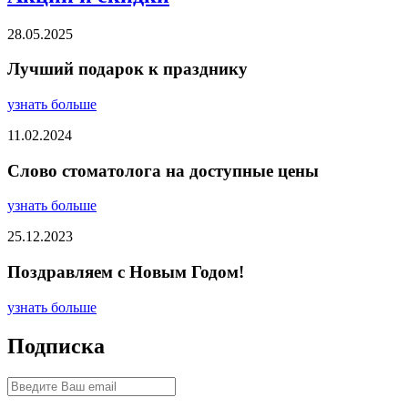
28.05.2025
Лучший подарок к празднику
узнать больше
11.02.2024
Слово стоматолога на доступные цены
узнать больше
25.12.2023
Поздравляем с Новым Годом!
узнать больше
Подписка