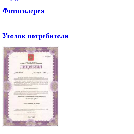
Фотогалерея
Уголок потребителя