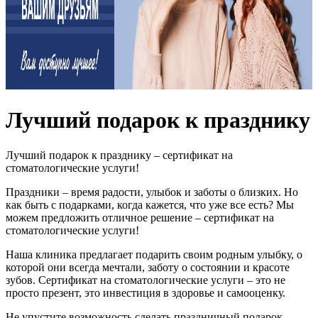
Лучший подарок к празднику
Лучший подарок к празднику – сертификат на
стоматологические услуги!
Праздники – время радости, улыбок и заботы о близких. Но
как быть с подарками, когда кажется, что уже все есть? Мы
можем предложить отличное решение – сертификат на
стоматологические услуги!
Наша клиника предлагает подарить своим родным улыбку, о
которой они всегда мечтали, заботу о состоянии и красоте
зубов. Сертификат на стоматологические услуги – это не
просто презент, это инвестиция в здоровье и самооценку.
Не упустите возможность сделать праздничный подарок,