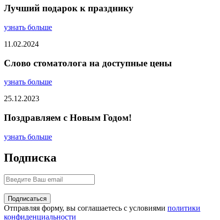
Лучший подарок к празднику
узнать больше
11.02.2024
Слово стоматолога на доступные цены
узнать больше
25.12.2023
Поздравляем с Новым Годом!
узнать больше
Подписка
Отправляя форму, вы соглашаетесь с условиями
политики
конфиденциальности