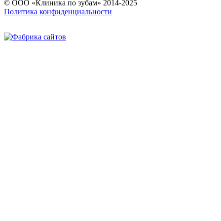
© ООО «Клиника по зубам» 2014-2025
Политика конфиденциальности