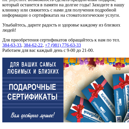
который останется в памяти на долгие годы! Заходите в нашу
клинику или свяжитесь с нами для получения подробной
информации о сертификатах на стоматологические услуги.
Улыбайтесь, дарите радость и здоровье каждому из близких
людей!
Для приобретения сертификатов обращайтесь к нам по тел.
384-63-33
,
384-62-22
,
+7 (981) 776-63-33
Работаем для вас каждый день с 9-00 до 21-00.