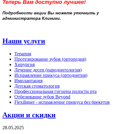
Теперь Вам доступно лучшее!
Подробности акции Вы можете уточнить у
администратора Клиники.
Наши услуги
Терапия
Протезирование зубов (ортопедия)
Хирургия
Лечение десен (пародонтология)
Исправление прикуса (ортодонтия)
Имплантация
Детская стоматология
Профессиональная гигиена полости рта
Отбеливание зубов Beyond
Flexiligner - исправление прикуса без брекетов
Акции и скидки
28.05.2025