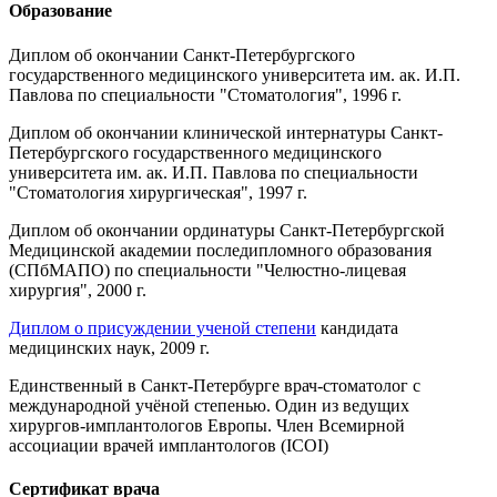
Образование
Диплом об окончании Санкт-Петербургского
государственного медицинского университета им. ак. И.П.
Павлова по специальности "Стоматология", 1996 г.
Диплом об окончании клинической интернатуры Санкт-
Петербургского государственного медицинского
университета им. ак. И.П. Павлова по специальности
"Стоматология хирургическая", 1997 г.
Диплом об окончании ординатуры Санкт-Петербургской
Медицинской академии последипломного образования
(СПбМАПО) по специальности "Челюстно-лицевая
хирургия", 2000 г.
Диплом о присуждении ученой степени
кандидата
медицинских наук, 2009 г.
Единственный в Санкт-Петербурге врач-стоматолог с
международной учёной степенью. Один из ведущих
хирургов-имплантологов Европы. Член Всемирной
ассоциации врачей имплантологов (ICOI)
Сертификат врача