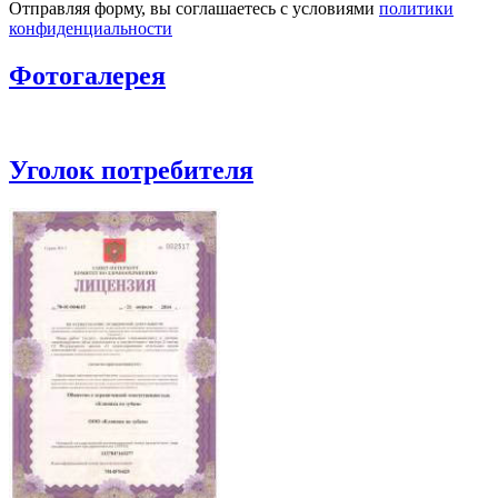
Отправляя форму, вы соглашаетесь с условиями
политики
конфиденциальности
Фотогалерея
Уголок потребителя