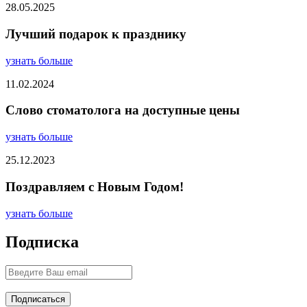
28.05.2025
Лучший подарок к празднику
узнать больше
11.02.2024
Слово стоматолога на доступные цены
узнать больше
25.12.2023
Поздравляем с Новым Годом!
узнать больше
Подписка