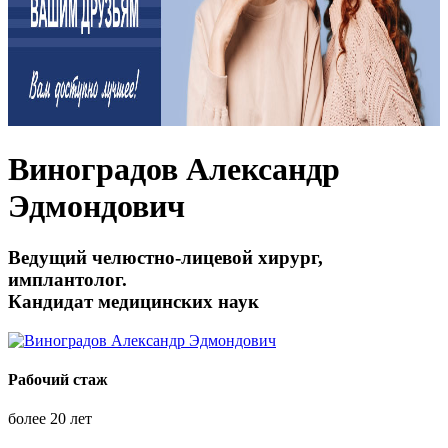
Виноградов Александр
Эдмондович
Ведущий челюстно-лицевой хирург,
имплантолог.
Кандидат медицинских наук
Рабочий стаж
более 20 лет