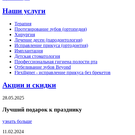
Наши услуги
Терапия
Протезирование зубов (ортопедия)
Хирургия
Лечение десен (пародонтология)
Исправление прикуса (ортодонтия)
Имплантация
Детская стоматология
Профессиональная гигиена полости рта
Отбеливание зубов Beyond
Flexiligner - исправление прикуса без брекетов
Акции и скидки
28.05.2025
Лучший подарок к празднику
узнать больше
11.02.2024