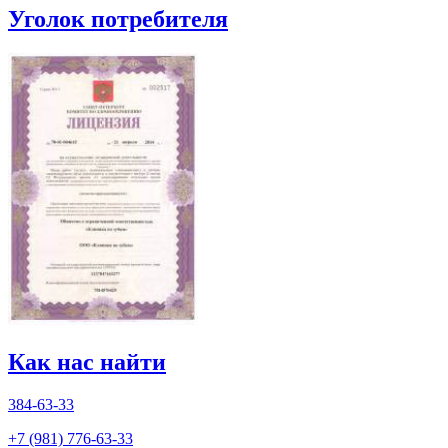
Уголок потребителя
Как нас найти
384-63-33
+7 (981) 776-63-33