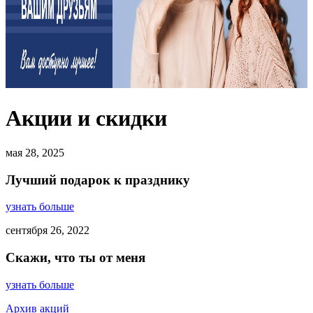
Акции и скидки
мая 28, 2025
Лучший подарок к празднику
узнать больше
сентября 26, 2022
Скажи, что ты от меня
узнать больше
Архив акций