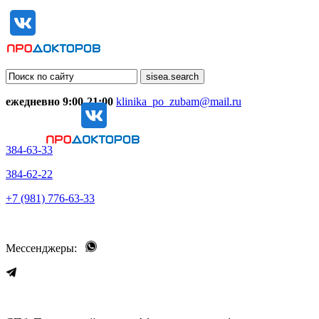
ежедневно 9:00-21:00
klinika_po_zubam@mail.ru
384-63-33
384-62-22
+7 (981) 776-63-33
Мессенджеры: