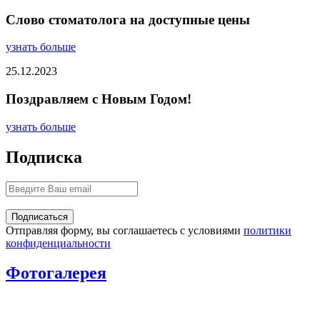
Слово стоматолога на доступные цены
узнать больше
25.12.2023
Поздравляем с Новым Годом!
узнать больше
Подписка
Отправляя форму, вы соглашаетесь с условиями
политики
конфиденциальности
Фотогалерея