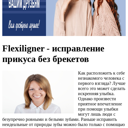
Flexiligner - исправление
прикуса без брекетов
Как расположить к себе
незнакомого человека с
первого взгляда? Лучше
всего это может сделать
искренняя улыбка.
Однако произвести
приятное впечатление
при помощи улыбки
могут лишь люди с
безупречно ровными и белыми зубами. Раньше исправить
неидеальные от природы зубы можно было только с помощью