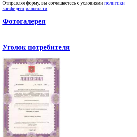
Отправляя форму, вы соглашаетесь с условиями
политики
конфиденциальности
Фотогалерея
Уголок потребителя