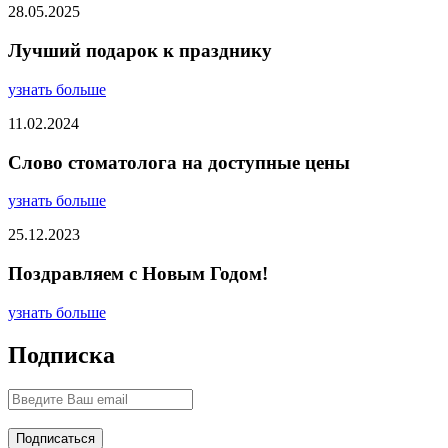
28.05.2025
Лучший подарок к празднику
узнать больше
11.02.2024
Слово стоматолога на доступные цены
узнать больше
25.12.2023
Поздравляем с Новым Годом!
узнать больше
Подписка