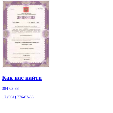
Как нас найти
384-63-33
+7 (981) 776-63-33