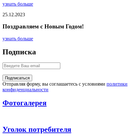
узнать больше
25.12.2023
Поздравляем с Новым Годом!
узнать больше
Подписка
Отправляя форму, вы соглашаетесь с условиями
политики
конфиденциальности
Фотогалерея
Уголок потребителя