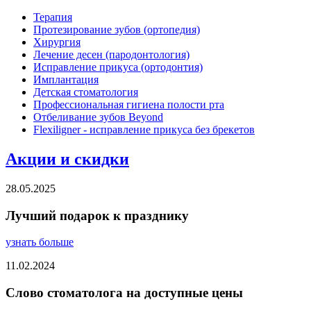
Терапия
Протезирование зубов (ортопедия)
Хирургия
Лечение десен (пародонтология)
Исправление прикуса (ортодонтия)
Имплантация
Детская стоматология
Профессиональная гигиена полости рта
Отбеливание зубов Beyond
Flexiligner - исправление прикуса без брекетов
Акции и скидки
28.05.2025
Лучший подарок к празднику
узнать больше
11.02.2024
Слово стоматолога на доступные цены