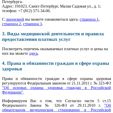
Петербурга.
Адрес: 191023, Санкт-Петербург, Малая Садовая ул., д. 1;
телефон: +7 (812) 571-34-06.
С
лицензией
вы можете ознакомиться здесь:
страница 1
,
страница 2
,
страница 3
.
3. Виды медицинской деятельности и правила
предоставления платных услуг
Посмотреть перечень оказываемых платных услуг и цены на
них вы можете
здесь
.
4. Права и обязанности граждан в сфере охраны
здоровья
Права и обязанности граждан в сфере охраны здоровья
регулируются Федеральным законом от 21.11.2011 г. № 323-ФЗ
"Об основах охраны здоровья граждан в Российской
Федерации"
.
Информируем Вас о том, что Согласно части 5 ст.15
Федерального Закона № 326-ФЗ от 29.11.2010 г.
"Об
обязательном медицинском страховании в Российской