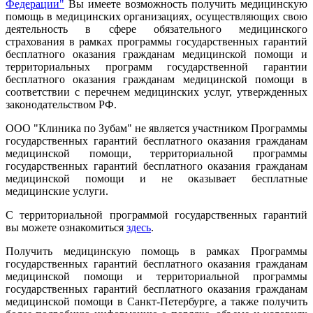
Федерации"
Вы имеете возможность получить медицинскую
помощь в медицинских организациях, осуществляющих свою
деятельность в сфере обязательного медицинского
страхования в рамках программы государственных гарантий
бесплатного оказания гражданам медицинской помощи и
территориальных программ государственной гарантии
бесплатного оказания гражданам медицинской помощи в
соответствии с перечнем медицинских услуг, утвержденных
законодательством РФ.
ООО "Клиника по Зубам" не является участником Программы
государственных гарантий бесплатного оказания гражданам
медицинской помощи, территориальной программы
государственных гарантий бесплатного оказания гражданам
медицинской помощи и не оказывает бесплатные
медицинские услуги.
С территориальной программой государственных гарантий
вы можете ознакомиться
здесь
.
Получить медицинскую помощь в рамках Программы
государственных гарантий бесплатного оказания гражданам
медицинской помощи и территориальной программы
государственных гарантий бесплатного оказания гражданам
медицинской помощи в Санкт-Петербурге, а также получить