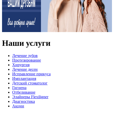
Наши услуги
Лечение зубов
Протезирование
Хирургия
Лечение десен
Исправление прикуса
Имплантация
Детский стоматолог
Гигиена
Отбеливание
Элайнеры Flexiligner
Диагностика
Акции