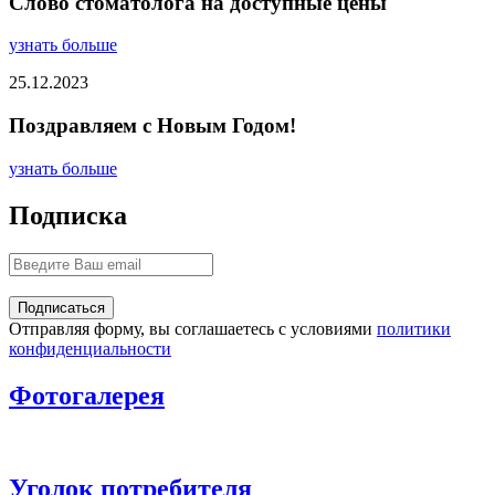
Слово стоматолога на доступные цены
узнать больше
25.12.2023
Поздравляем с Новым Годом!
узнать больше
Подписка
Отправляя форму, вы соглашаетесь с условиями
политики
конфиденциальности
Фотогалерея
Уголок потребителя