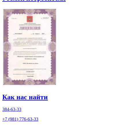
Как нас найти
384-63-33
+7 (981) 776-63-33