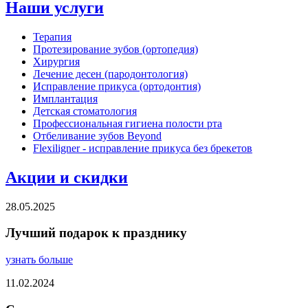
Наши услуги
Терапия
Протезирование зубов (ортопедия)
Хирургия
Лечение десен (пародонтология)
Исправление прикуса (ортодонтия)
Имплантация
Детская стоматология
Профессиональная гигиена полости рта
Отбеливание зубов Beyond
Flexiligner - исправление прикуса без брекетов
Акции и скидки
28.05.2025
Лучший подарок к празднику
узнать больше
11.02.2024